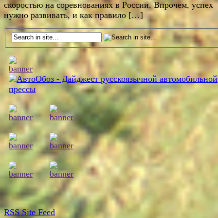
скоростью на соревнованиях в России. Впрочем, успех
нужно развивать, и как правило […]
RSS
Site Feed