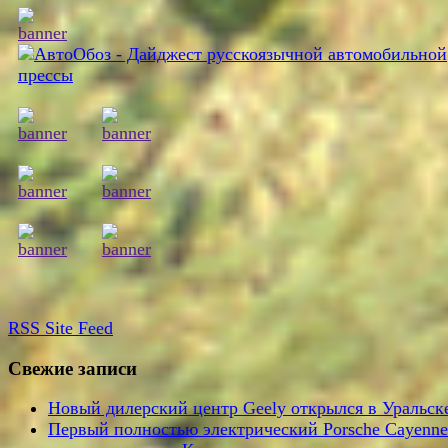
RSS
Site Feed
Свежие записи
Новый дилерский центр Geely открылся в Уральск
Первый полностью электрический Porsche Cayenne