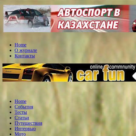
Home
О журнале
Контакты
Home
События
Тесты
Статьи
Путешествия
Интервью
Мото