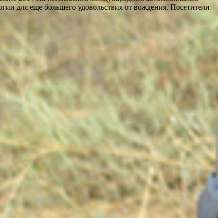
ии для еще большего удовольствия от вождения. Посетители