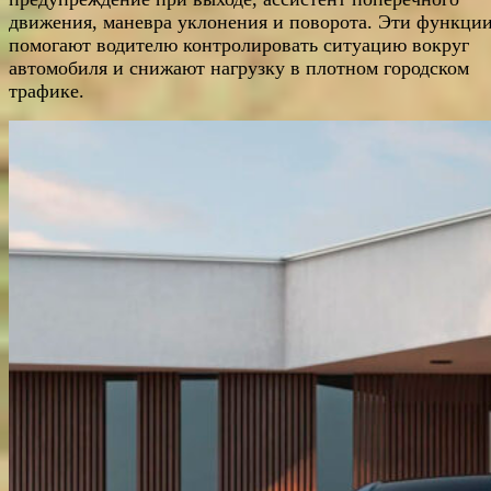
движения, маневра уклонения и поворота. Эти функци
помогают водителю контролировать ситуацию вокруг
автомобиля и снижают нагрузку в плотном городском
трафике.