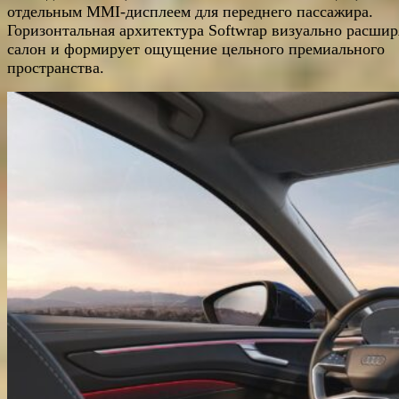
отдельным MMI-дисплеем для переднего пассажира.
Горизонтальная архитектура Softwrap визуально расшир
салон и формирует ощущение цельного премиального
пространства.