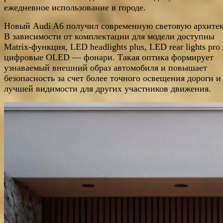
ежедневное использование в городе.
Новый Audi A6 получил современную световую архитек
В зависимости от комплектации для модели доступны
Matrix-функция, LED headlights plus, LED rear lights pro
цифровые OLED — фонари. Такая оптика формирует
узнаваемый внешний образ автомобиля и повышает
безопасность за счет более точного освещения дороги и
лучшей видимости для других участников движения.