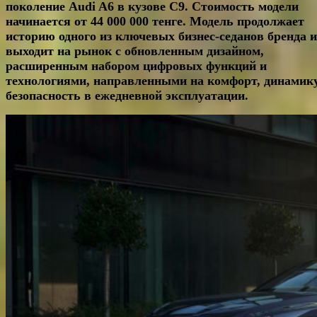
поколение Audi A6 в кузове С9. Стоимость модели
начинается от 44 000 000 тенге. Модель продолжает
историю одного из ключевых бизнес-седанов бренда и
выходит на рынок с обновленным дизайном,
расширенным набором цифровых функций и
технологиями, направленными на комфорт, динамик
безопасность в ежедневной эксплуатации.