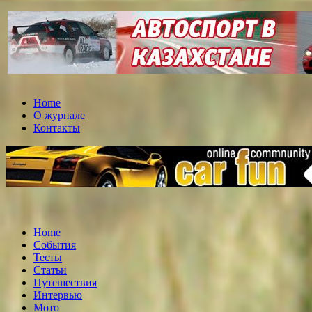
Home
О журнале
Контакты
Home
События
Тесты
Статьи
Путешествия
Интервью
Мото