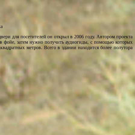
ка
вери для посетителей он открыл в 2006 году. Автором проекта
 в фойе, затем нужно получить аудиогиды, с помощью которых
квадратных метров. Всего в здании находится более полутора