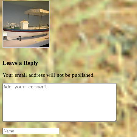
Leave a Reply
Your email address will not be published.