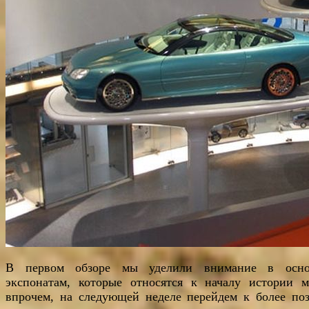
В первом обзоре мы уделили внимание в осно
экспонатам, которые относятся к началу истории м
впрочем, на следующей неделе перейдем к более по