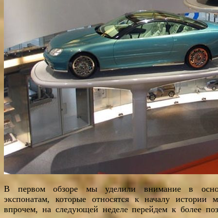
В первом обзоре мы уделили внимание в осно
экспонатам, которые относятся к началу истории м
впрочем, на следующей неделе перейдем к более по