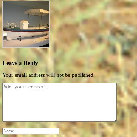
Leave a Reply
Your email address will not be published.