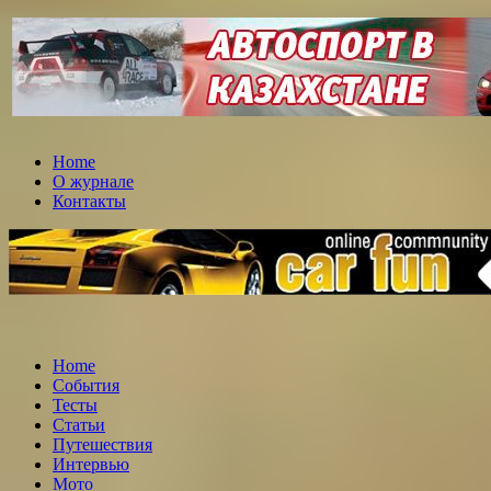
Home
О журнале
Контакты
Home
События
Тесты
Статьи
Путешествия
Интервью
Мото