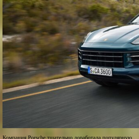
Компания Porsche тщательно доработала популярную