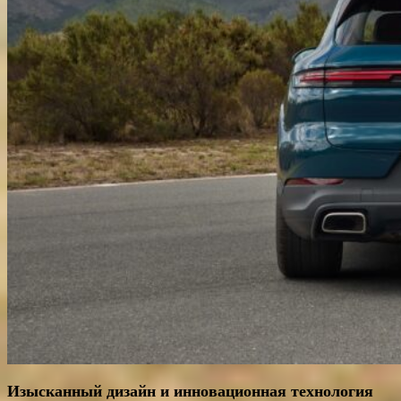
Изысканный дизайн и инновационная технология