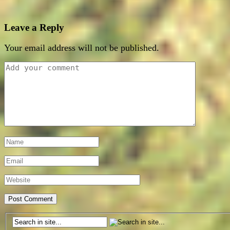
Leave a Reply
Your email address will not be published.