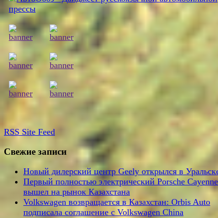
RSS
Site Feed
Свежие записи
Новый дилерский центр Geely открылся в Уральск
Первый полностью электрический Porsche Cayenne
вышел на рынок Казахстана
Volkswagen возвращается в Казахстан: Orbis Auto
подписала соглашение с Volkswagen China