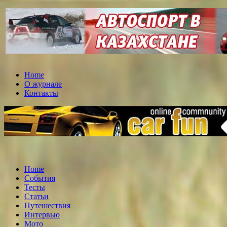
Home
О журнале
Контакты
Home
События
Тесты
Статьи
Путешествия
Интервью
Мото