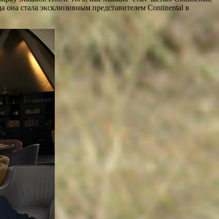
да она стала эксклюзивным представителем Continental в