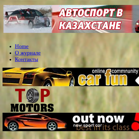
Home
О журнале
Контакты