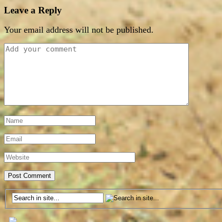
Leave a Reply
Your email address will not be published.