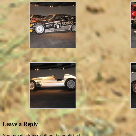
Leave a Reply
Your email address will not be published.