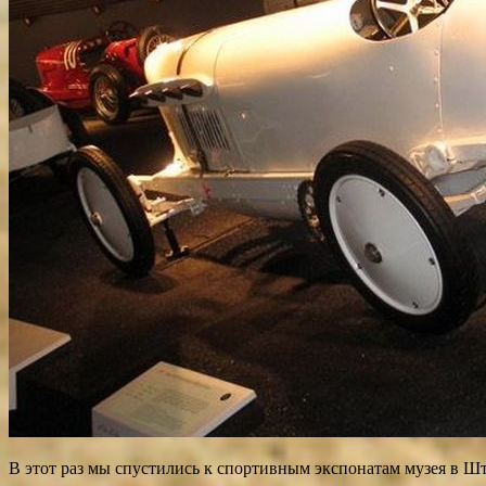
В этот раз мы спустились к спортивным экспонатам музея в Шт