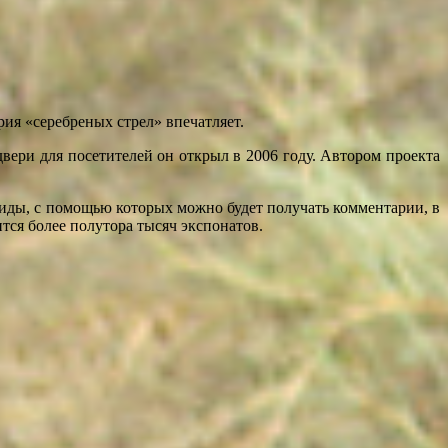
ия «серебреных стрел» впечатляет.
вери для посетителей он открыл в 2006 году. Автором проекта
гиды, с помощью которых можно будет получать комментарии, в
тся более полутора тысяч экспонатов.