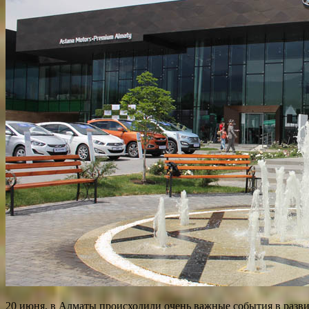
20 июня, в Алматы происходили очень важные события в разви