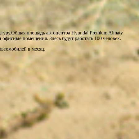
туру.Общая площадь автоцентра Hyundai Premium Almaty
и офисные помещения. Здесь будут работать 100 человек.
автомобилей в месяц.