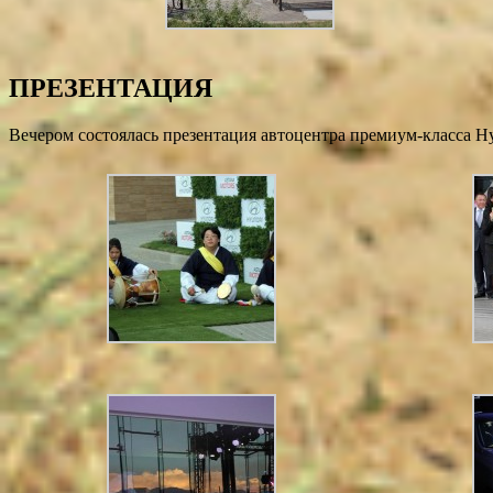
ПРЕЗЕНТАЦИЯ
Вечером состоялась презентация автоцентра премиум-класса H