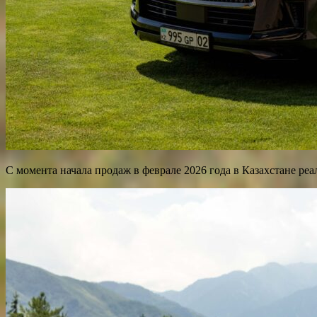
С момента начала продаж в феврале 2026 года в Казахстане реа