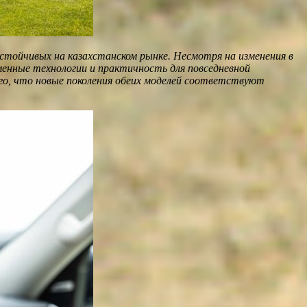
тойчивых на казахстанском рынке. Несмотря на изменения в
енные технологии и практичность для повседневной
ого, что новые поколения обеих моделей соответствуют