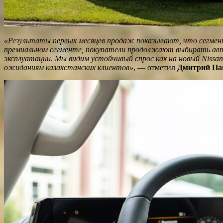
«Результаты первых месяцев продаж показывают, что сегмент
премиальном сегменте, покупатели продолжают выбирать авт
эксплуатации. Мы видим устойчивый спрос как на новый Nissan
ожиданиям казахстанских клиентов»
, — отметил
Дмитрий Пан