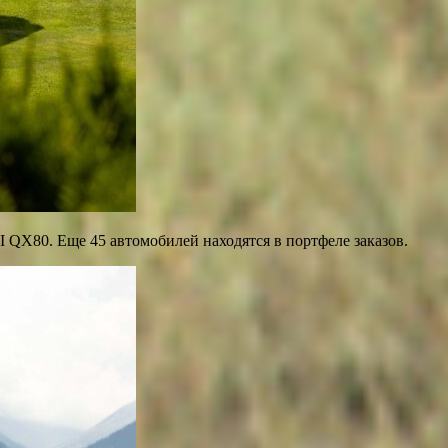
TI QX80. Еще 45 автомобилей находятся в портфеле заказов.