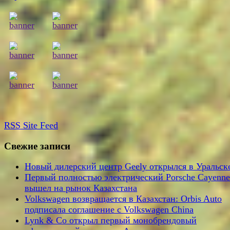
RSS
Site Feed
Свежие записи
Новый дилерский центр Geely открылся в Уральск
Первый полностью электрический Porsche Cayenne
вышел на рынок Казахстана
Volkswagen возвращается в Казахстан: Orbis Auto
подписала соглашение с Volkswagen China
Lynk & Co открыл первый монобрендовый