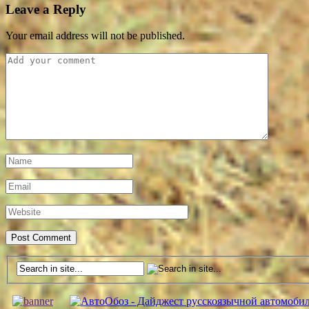
Leave a Reply
Your email address will not be published.