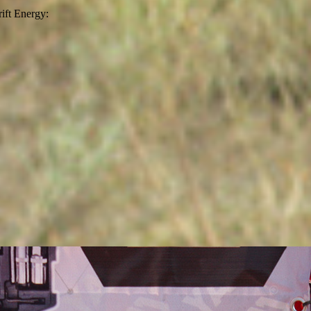
ft Energy: