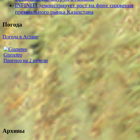
INFINITI демонстрирует рост на фоне снижения
премиального рынка Казахстана
Погода
Погода в Астане
Gismeteo
Прогноз на 2 недели
Архивы