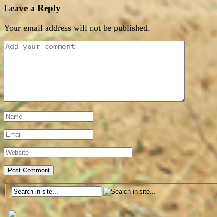
Leave a Reply
Your email address will not be published.