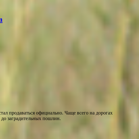
а
 стал продаваться официально. Чаще всего на дорогах
 до заградительных пошлин.