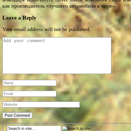
как производитель «лучшего автомобиля в мире».
Leave a Reply
Your email address will not be published.