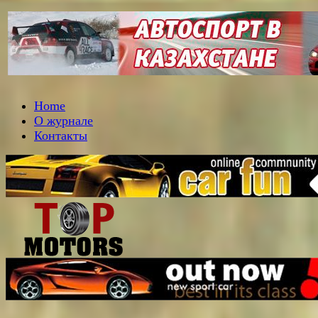
Home
О журнале
Контакты