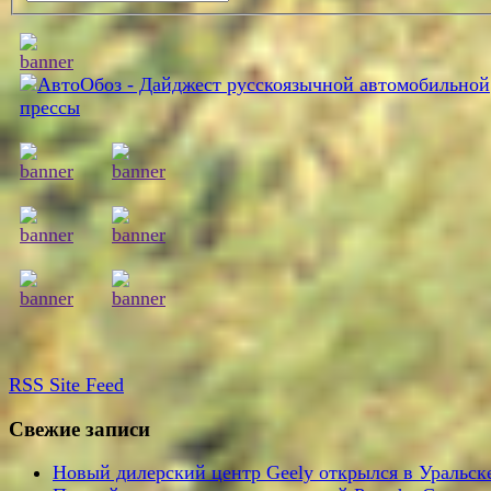
RSS
Site Feed
Свежие записи
Новый дилерский центр Geely открылся в Уральск