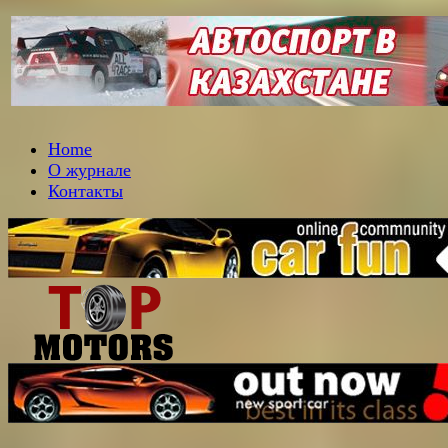
Home
О журнале
Контакты