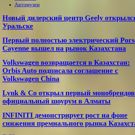
Автомузеи
Новый дилерский центр Geely открылс
Уральске
Первый полностью электрический Pors
Cayenne вышел на рынок Казахстана
Volkswagen возвращается в Казахстан:
Orbis Auto подписала соглашение с
Volkswagen China
Lynk & Co открыл первый монобрендо
официальный шоурум в Алматы
INFINITI демонстрирует рост на фоне
снижения премиального рынка Казахст