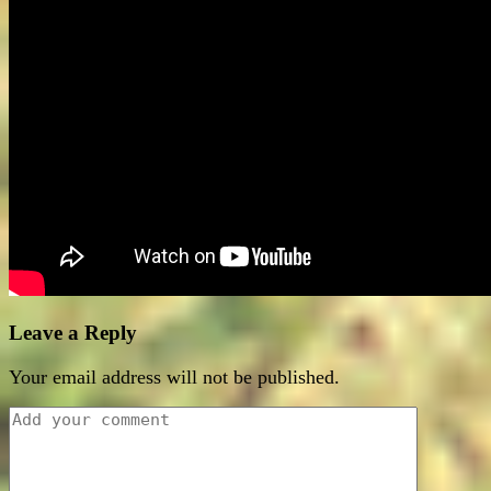
Leave a Reply
Your email address will not be published.