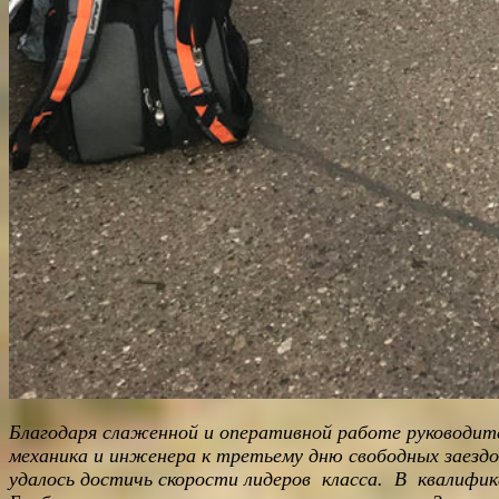
Благодаря слаженной и оперативной работе руководит
механика и инженера к третьему дню свободных заездо
удалось достичь скорости лидеров класса. В квалифи