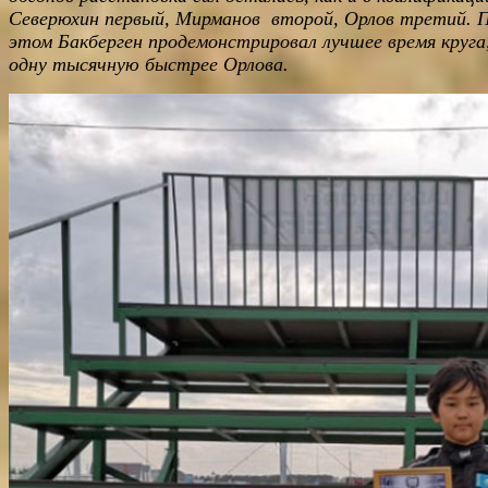
Северюхин первый, Мирманов второй, Орлов третий. 
этом Бакберген продемонстрировал лучшее время круга
одну тысячную быстрее Орлова.