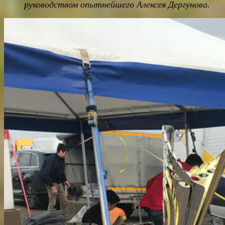
руководством опытнейшего Алексея Дергунова.