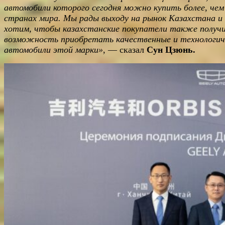
автомобили которого сегодня можно купить более, чем
странах мира. Мы рады выходу на рынок Казахстана и
хотим, чтобы казахстанские покупатели также получ
возможность приобретать качественные и технологи
автомобили этой марки»
, — сказал
Сун Цзюнь.