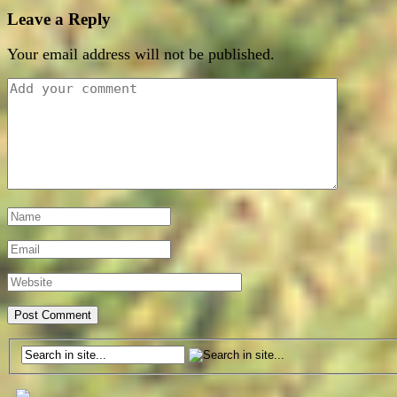
Leave a Reply
Your email address will not be published.