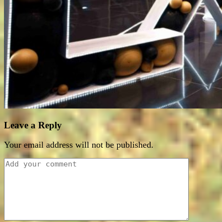
Leave a Reply
Your email address will not be published.