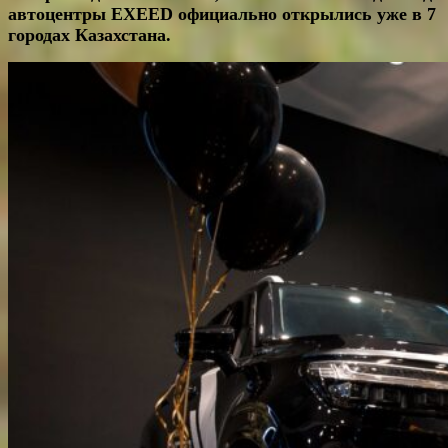
автоцентры EXEED официально открылись уже в 7
городах Казахстана.