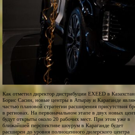
Как отметил директор дистрибуции EXEED в Казахстан
Борис Сасин, новые центры в Атырау и Караганде явля
частью плановой стратегии расширения присутствия бр
в регионах. На первоначальном этапе в двух новых цен
будут открыты около 20 рабочих мест. При этом уже в
ближайшей перспективе шоурум в Караганде будет
расширен до уровня полноценного дилерского центра