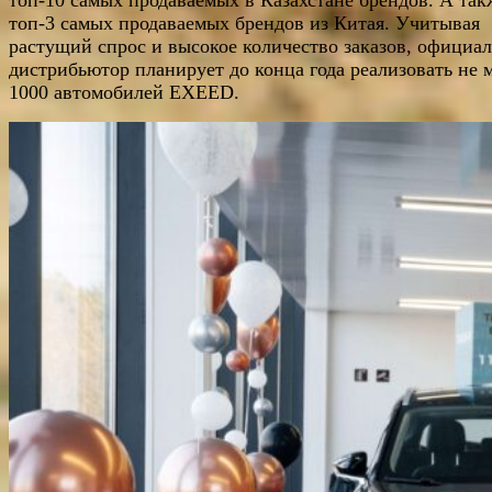
топ-3 самых продаваемых брендов из Китая. Учитывая
растущий спрос и высокое количество заказов, официа
дистрибьютор планирует до конца года реализовать не 
1000 автомобилей EXEED.