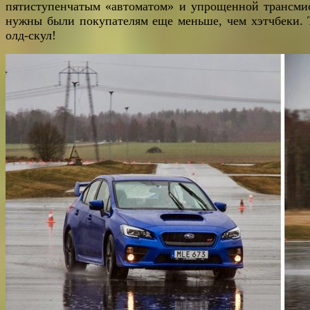
пятиступенчатым «автоматом» и упрощенной трансми
нужны были покупателям еще меньше, чем хэтчбеки. 
олд-скул!