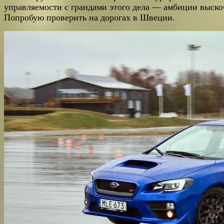
управляемости с грандами этого дела — амбиции выско
Попробую проверить на дорогах в Швеции.