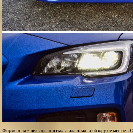
Фирменная «щель для писем» стала ниже и обзору не мешает. 