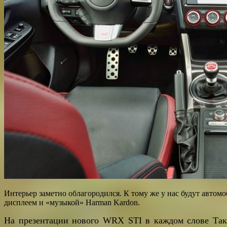
Интерьер заметно облагородился. К тому же у нас будут авто
дисплеем и «музыкой» Harman Kardon.
На презентации нового WRX STI в каждом слове Так