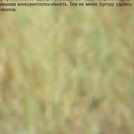
 повышая конкурентоспособность. Тем не менее Артуру удалось
льтатов.