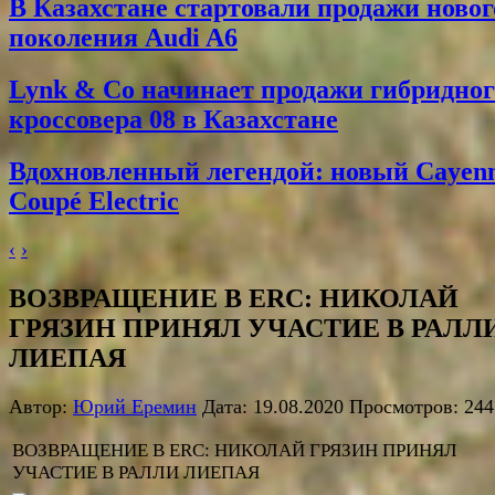
В Казахстане стартовали продажи новог
поколения Audi A6
Lynk & Co начинает продажи гибридног
кроссовера 08 в Казахстане
Вдохновленный легендой: новый Cayen
Coupé Electric
‹
›
ВОЗВРАЩЕНИЕ В ERC: НИКОЛАЙ
ГРЯЗИН ПРИНЯЛ УЧАСТИЕ В РАЛЛ
ЛИЕПАЯ
Автор:
Юрий Еремин
Дата: 19.08.2020 Просмотров: 244
ВОЗВРАЩЕНИЕ В ERC: НИКОЛАЙ ГРЯЗИН ПРИНЯЛ
УЧАСТИЕ В РАЛЛИ ЛИЕПАЯ