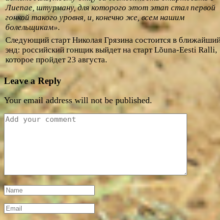
Лиепае, штурману, для которого этот этап стал первой
гонкой такого уровня, и, конечно же, всем нашим
болельщикам».
Следующий старт Николая Грязина состоится в ближайший
энд: российский гонщик выйдет на старт Lõuna-Eesti Ralli,
которое пройдет 23 августа.
Leave a Reply
Your email address will not be published.