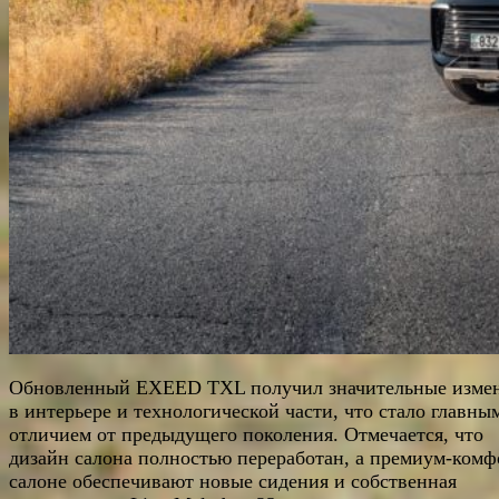
Обновленный EXEED TXL получил значительные изме
в интерьере и технологической части, что стало главны
отличием от предыдущего поколения. Отмечается, что
дизайн салона полностью переработан, а премиум-комф
салоне обеспечивают новые сидения и собственная