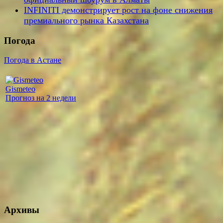
INFINITI демонстрирует рост на фоне снижения
премиального рынка Казахстана
Погода
Погода в Астане
Gismeteo
Прогноз на 2 недели
Архивы