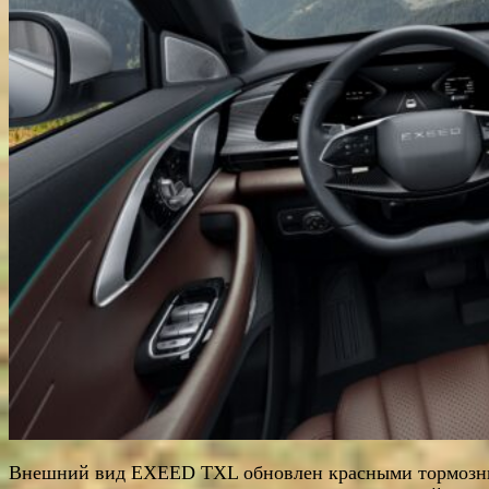
Внешний вид EXEED TXL обновлен красными тормоз