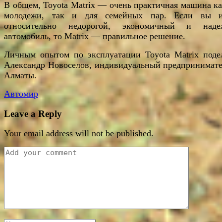
В общем, Toyota Matrix — очень практичная машина ка
молодежи, так и для семейных пар. Если вы 
относительно недорогой, экономичный и наде
автомобиль, то Matrix — правильное решение.
Личным опытом по эксплуатации Toyota Matrix поде
Александр Новоселов, индивидуальный предпринимате
Алматы.
Автомир
Leave a Reply
Your email address will not be published.