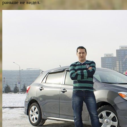
раньше не видел.