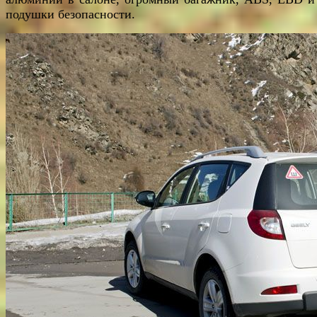
подушки безопасности.