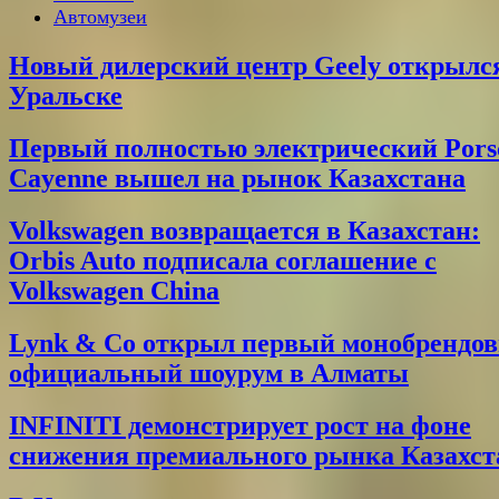
Автомузеи
Новый дилерский центр Geely открылс
Уральске
Первый полностью электрический Pors
Cayenne вышел на рынок Казахстана
Volkswagen возвращается в Казахстан:
Orbis Auto подписала соглашение с
Volkswagen China
Lynk & Co открыл первый монобрендо
официальный шоурум в Алматы
INFINITI демонстрирует рост на фоне
снижения премиального рынка Казахст