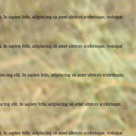
In sapien felis, adipiscing sit amet ultrices scelerisque, volutpat
In sapien felis, adipiscing sit amet ultrices scelerisque, volutpat
ing elit. In sapien felis, adipiscing sit amet ultrices scelerisque,
ng elit. In sapien felis, adipiscing sit amet ultrices scelerisque,
In sapien felis, adipiscing sit amet ultrices scelerisque, volutpat