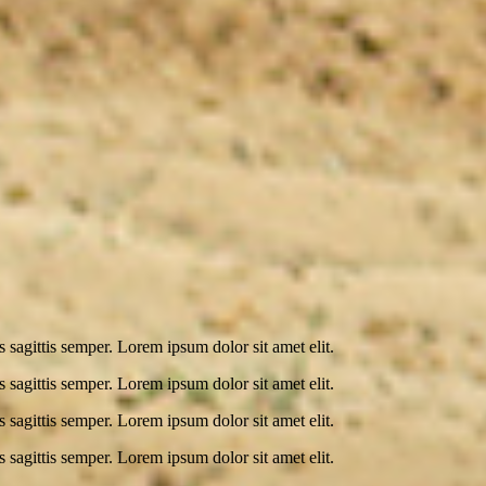
s sagittis semper. Lorem ipsum dolor sit amet elit.
s sagittis semper. Lorem ipsum dolor sit amet elit.
s sagittis semper. Lorem ipsum dolor sit amet elit.
s sagittis semper. Lorem ipsum dolor sit amet elit.