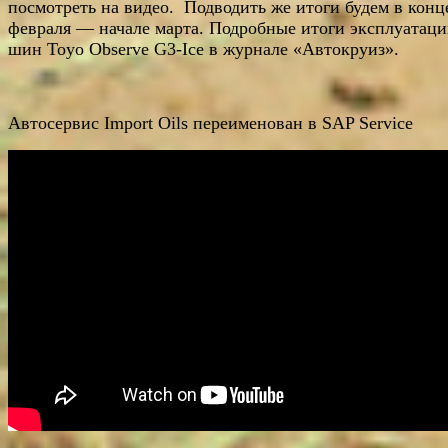
посмотреть на видео. Подводить же итоги будем в конц
февраля — начале марта. Подробные итоги эксплуатац
шин Toyo Observe G3-Ice в журнале «Автокруиз».
Автосервис Import Oils переименован в SAP Service