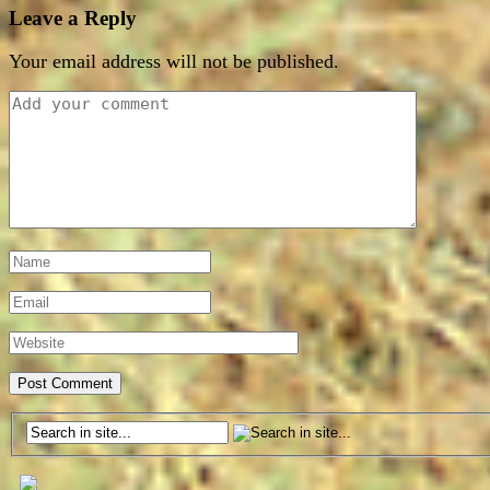
Leave a Reply
Your email address will not be published.