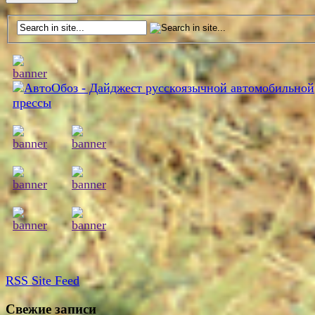
RSS
Site Feed
Свежие записи