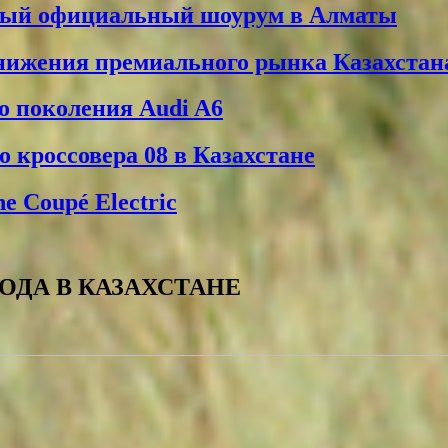
вый официальный шоурум в Алматы
снижения премиального рынка Казахстан
о поколения Audi A6
 кроссовера 08 в Казахстане
 Coupé Electric
ГОДА В КАЗАХСТАНЕ