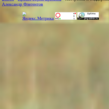
Александр Флегентов