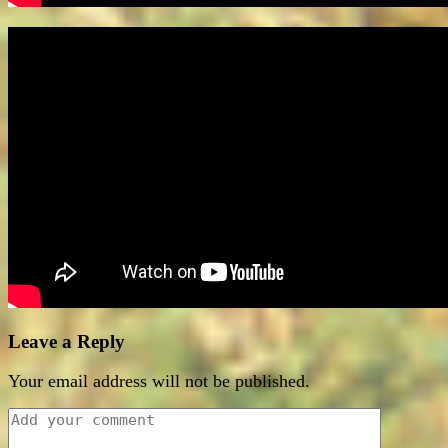
Leave a Reply
Your email address will not be published.