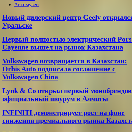
Автомузеи
Новый дилерский центр Geely открылс
Уральске
Первый полностью электрический Pors
Cayenne вышел на рынок Казахстана
Volkswagen возвращается в Казахстан:
Orbis Auto подписала соглашение с
Volkswagen China
Lynk & Co открыл первый монобрендо
официальный шоурум в Алматы
INFINITI демонстрирует рост на фоне
снижения премиального рынка Казахст