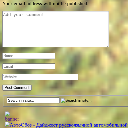
Your email address will not be published.