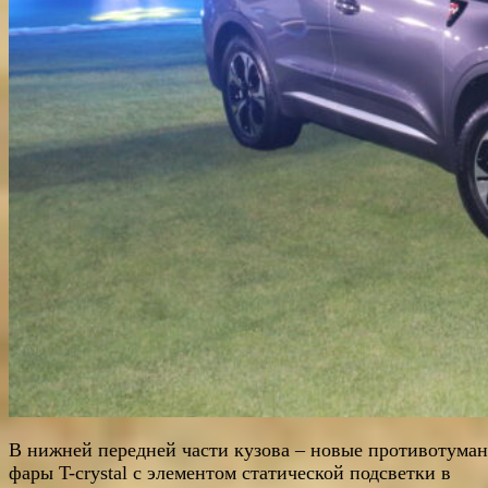
В нижней передней части кузова – новые противотума
фары T-crystal с элементом статической подсветки в