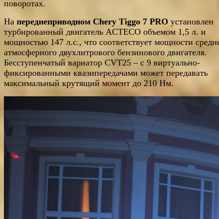
поворотах.
На
переднеприводном Chery Tiggo 7 PRO
установлен
турбированный двигатель ACTECO объемом 1,5 л. и
мощностью 147 л.с., что соответствует мощности средн
атмосферного двухлитрового бензинового двигателя.
Бесступенчатый вариатор CVT25 – с 9 виртуально-
фиксированными квазипередачами может передавать
максимальный крутящий момент до 210 Нм.