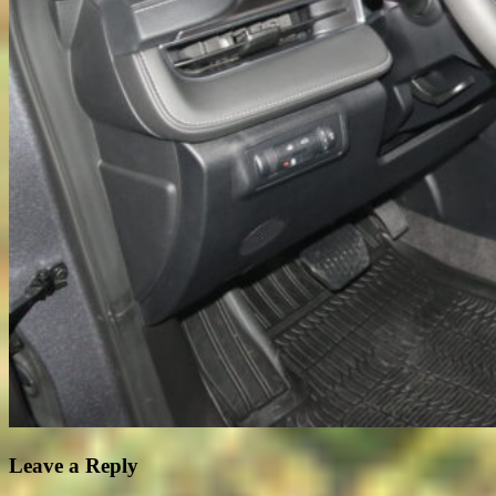
Leave a Reply