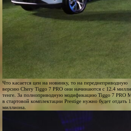
Что касается цен на новинку, то на переднеприводную
версию Chery Tiggo 7 PRO они начинаются с 12.4 милл
тенге. За полноприводную модификацию Tiggo 7 PRO
в стартовой комплектации Prestige нужно будет отдать 1
миллиона.