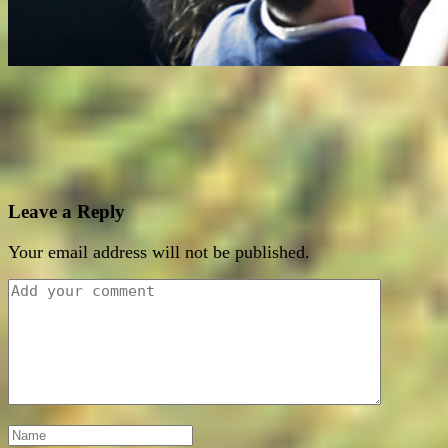
Leave a Reply
Your email address will not be published.