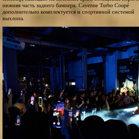
нижняя часть заднего бампера. Cayenne Turbo Coupé
дополнительно комплектуется и спортивной системой
выхлопа.