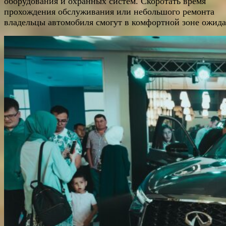
оборудования и охранных систем. Скоротать время
прохождения обслуживания или небольшого ремонта
владельцы автомобиля смогут в комфортной зоне ожида