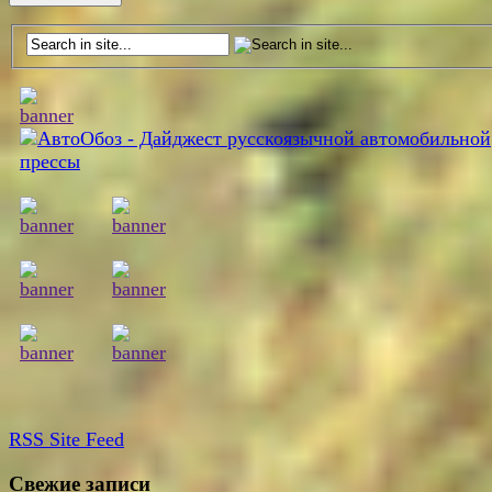
RSS
Site Feed
Свежие записи