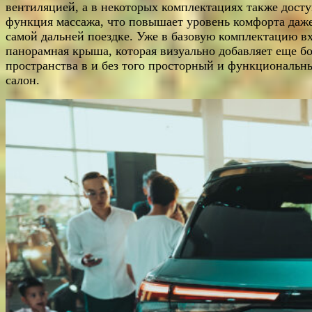
вентиляцией, а в некоторых комплектациях также дост
функция массажа, что повышает уровень комфорта даже
самой дальней поездке. Уже в базовую комплектацию в
панорамная крыша, которая визуально добавляет еще б
пространства в и без того просторный и функциональн
салон.