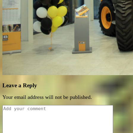
Leave a Reply
Your email address will not be published.