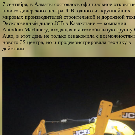
7 сентября, в Алматы состоялось официальное открыти
нового дилерского центра JCB, одного из крупнейших
мировых производителей строительной и дорожной тех
Эксклюзивный дилер JCB в Казахстане — компания
Autodom Machinery, входящая в автомобильную группу 
Auto, в этот день не только ознакомила с возможностям
нового 3S центра, но и продемонстрировала технику в
действии.