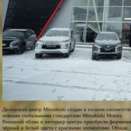
Дилерский центр Mitsubishi создан в полном соответств
новыми глобальными стандартами Mitsubishi Motors.
Внешний облик и интерьер центра приобрели фирменн
чёрный и белый цвета с красными элементами. Общая