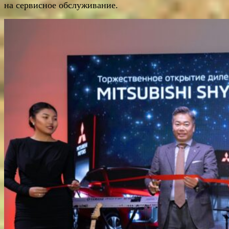
на сервисное обслуживание.