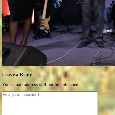
Leave a Reply
Your email address will not be published.