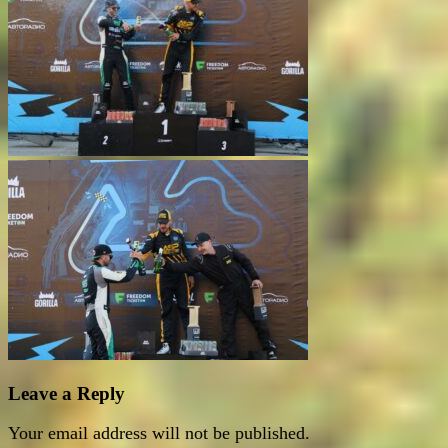
Leave a Reply
Your email address will not be published.