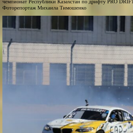
чемпионат Республики Казахстан по дрифту PRO DRIF
Фоторепортаж Михаила Тимошенко