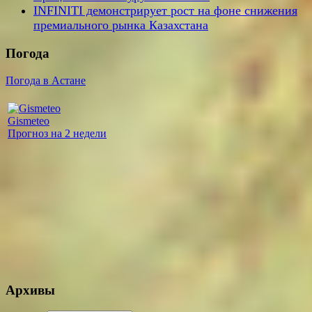
INFINITI демонстрирует рост на фоне снижения
премиального рынка Казахстана
Погода
Погода в Астане
Gismeteo
Прогноз на 2 недели
Архивы