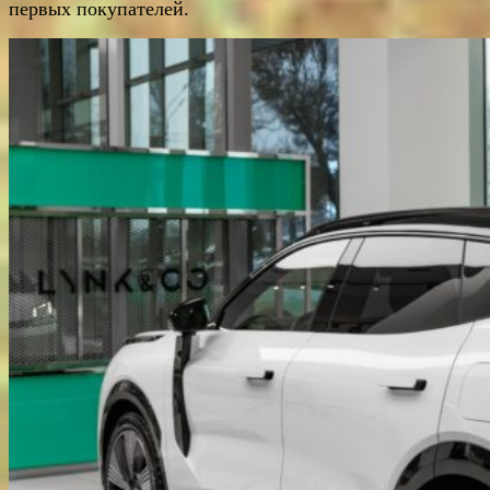
первых покупателей.