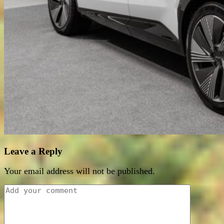
Leave a Reply
Your email address will not be published.