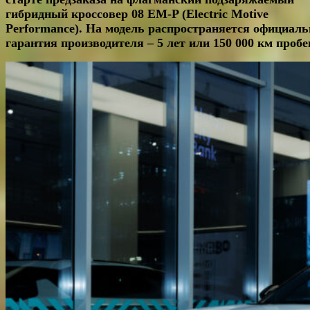
гибридный кроссовер 08 EM-P (
Electric
Motive
Performance
). На модель распространяется официал
гарантия производителя – 5 лет или 150 000 км пробе