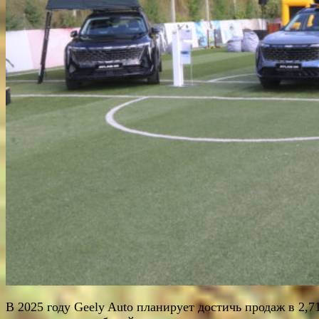
В 2025 году Geely Auto планирует достичь продаж в 2,7