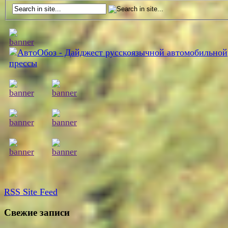
RSS
Site Feed
Свежие записи