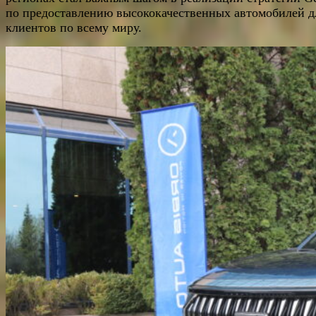
по предоставлению высококачественных автомобилей д
клиентов по всему миру.