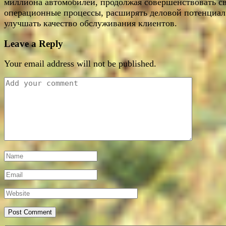
миллиона автомобилей, продолжая совершенствовать с
операционные процессы, расширять деловой потенциал
улучшать качество обслуживания клиентов.
Leave a Reply
Your email address will not be published.