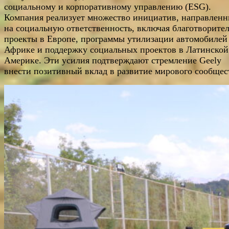
социальному и корпоративному управлению (ESG).
Компания реализует множество инициатив, направлен
на социальную ответственность, включая благотворите
проекты в Европе, программы утилизации автомобилей
Африке и поддержку социальных проектов в Латинской
Америке. Эти усилия подтверждают стремление Geely
внести позитивный вклад в развитие мирового сообщес