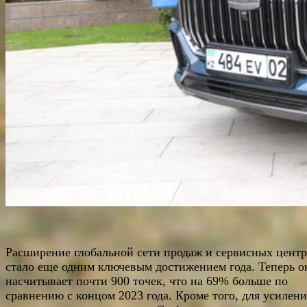
Расширение глобальной сети продаж и сервисных цент
стало еще одним ключевым достижением года. Теперь о
насчитывает почти 900 точек, что на 69% больше по
сравнению с концом 2023 года. Кроме того, для усилени