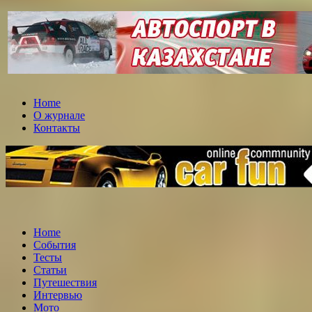
Home
О журнале
Контакты
Home
События
Тесты
Статьи
Путешествия
Интервью
Мото