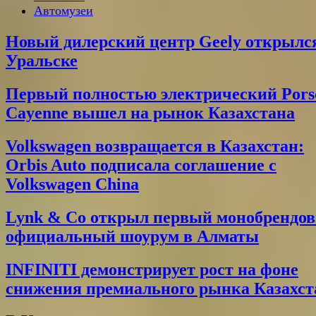
Автомузеи
Новый дилерский центр Geely открылс
Уральске
Первый полностью электрический Pors
Cayenne вышел на рынок Казахстана
Volkswagen возвращается в Казахстан:
Orbis Auto подписала соглашение с
Volkswagen China
Lynk & Co открыл первый монобрендо
официальный шоурум в Алматы
INFINITI демонстрирует рост на фоне
снижения премиального рынка Казахст