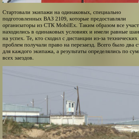
Стартовали экипажи на одинаковых, специально
подготовленных ВАЗ 2109, которые предоставляли
организаторы из СТК MobilEx. Таким образом все учас
находились в одинаковых условиях и имели равные ша
на успех. Те, кто сходил с дистанции из-за технических
проблем получали право на перезаезд. Всего было два с
для каждого экипажа, а результаты определялись по су
всех заездов.