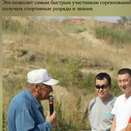
Это позволит самым быстрым участникам соревновани
получать спортивные разряды и звания.