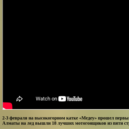
2-3 февраля на высокогорном катке «Медеу» прошел перв
Алматы на лед вышли 18 лучших мотогонщиков из пяти ст