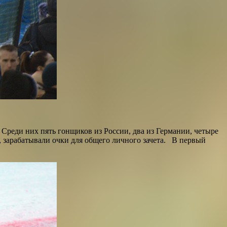
 Среди них пять гонщиков из России, два из Германии, четыре
, зарабатывали очки для общего личного зачета. В первый