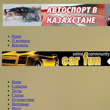
Home
О журнале
Контакты
Home
События
Тесты
Статьи
Путешествия
Интервью
Мото